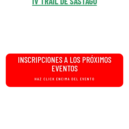
IV TRAIL DE SÁSTAGO
INSCRIPCIONES A LOS PRÓXIMOS
EVENTOS
HAZ CLICK ENCIMA DEL EVENTO