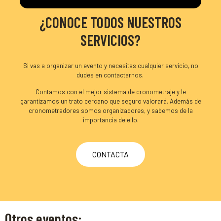
¿CONOCE TODOS NUESTROS
SERVICIOS?
Si vas a organizar un evento y necesitas cualquier servicio, no
dudes en contactarnos.
Contamos con el mejor sistema de cronometraje y le
garantizamos un trato cercano que seguro valorará
. Además de
cronometradores somos organizadores, y sabemos de la
importancia de ello.
CONTACTA
Otros eventos: