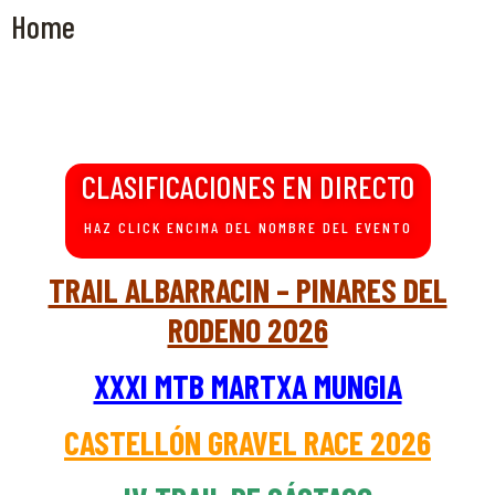
Home
CLASIFICACIONES EN DIRECTO
HAZ CLICK ENCIMA DEL NOMBRE DEL EVENTO
TRAIL ALBARRACIN – PINARES DEL
RODENO 2026
XXXI MTB MARTXA MUNGIA
CASTELLÓN GRAVEL RACE 2026