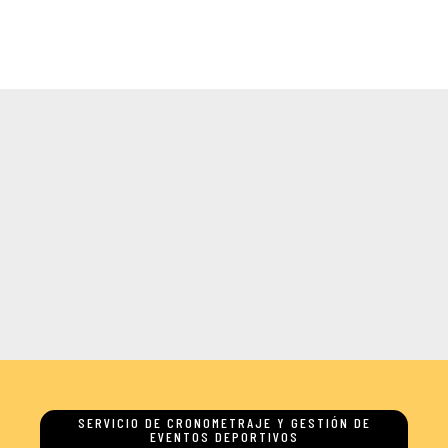
SERVICIO DE CRONOMETRAJE Y GESTIÓN DE
EVENTOS DEPORTIVOS