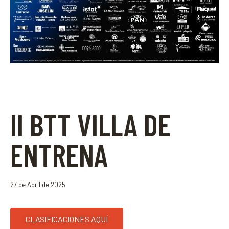
II BTT VILLA DE
ENTRENA
27 de Abril de 2025
CLASIFICACIONES AQUÍ