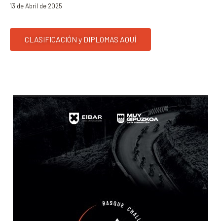
13 de Abril de 2025
CLASIFICACIÓN y DIPLOMAS AQUÍ