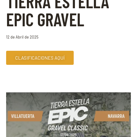
TIERRA ESTELLA
EPIC GRAVEL
12 de Abril de 2025
CLASIFICACIONES AQUÍ