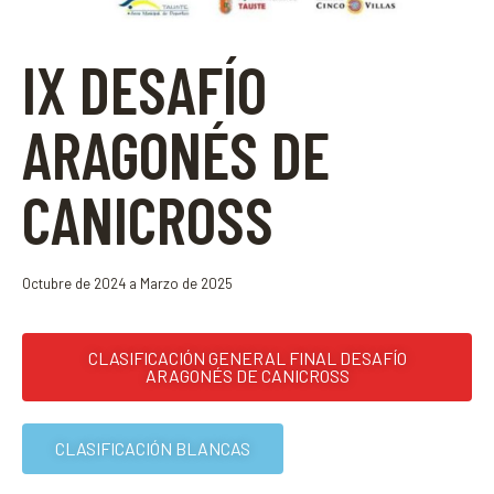
IX DESAFÍO
ARAGONÉS DE
CANICROSS
Octubre de 2024 a Marzo de 2025
CLASIFICACIÓN GENERAL FINAL DESAFÍO
ARAGONÉS DE CANICROSS
CLASIFICACIÓN BLANCAS