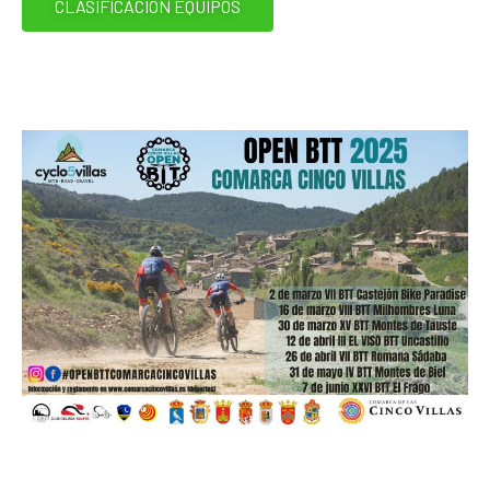
CLASIFICACIÓN EQUIPOS