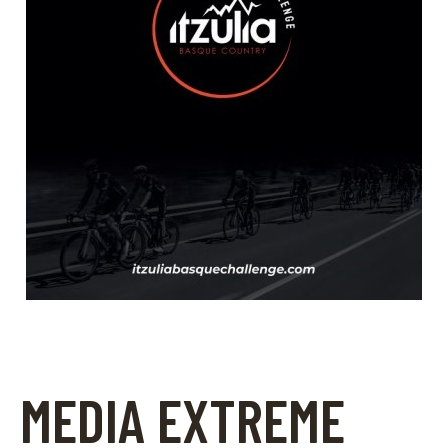
MEDIA EXTREME