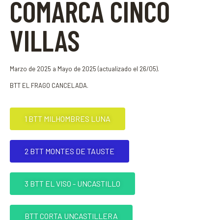
COMARCA CINCO
VILLAS
Marzo de 2025 a Mayo de 2025 (actualizado el 26/05).
BTT EL FRAGO CANCELADA.
1 BTT MILHOMBRES LUNA
2 BTT MONTES DE TAUSTE
3 BTT EL VISO - UNCASTILLO
BTT CORTA UNCASTILLERA