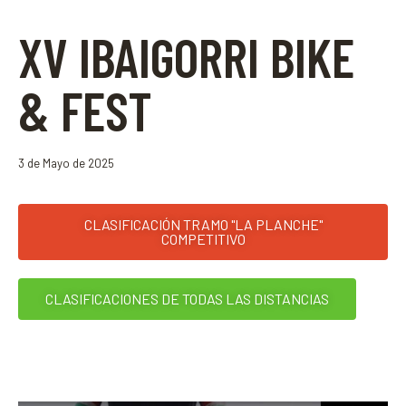
XV IBAIGORRI BIKE
& FEST
3 de Mayo de 2025
CLASIFICACIÓN TRAMO "LA PLANCHE"
COMPETITIVO
CLASIFICACIONES DE TODAS LAS DISTANCIAS