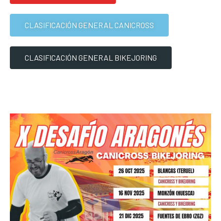
CLASIFICACIÓN GENERAL CANICROSS
CLASIFICACIÓN GENERAL BIKEJORING