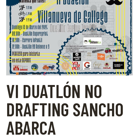
VI DUATLÓN NO
DRAFTING SANCHO
ABARCA