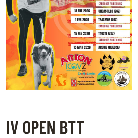
IV OPEN BTT