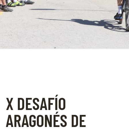
X DESAFÍO
ARAGONÉS DE