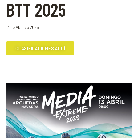
BTT 2025
13 de Abril de 2025
CLASIFICACIONES AQUÍ