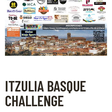
ITZULIA BASQUE
CHALLENGE