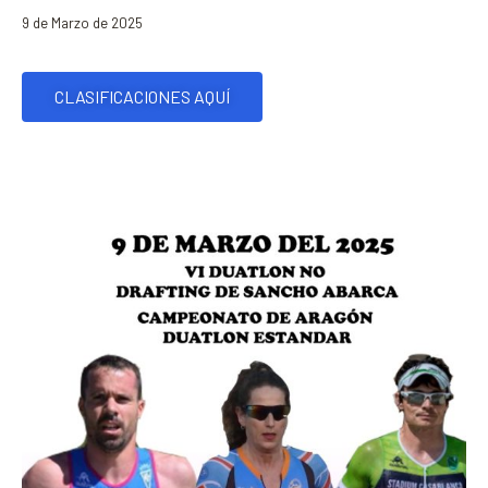
9 de Marzo de 2025
CLASIFICACIONES AQUÍ