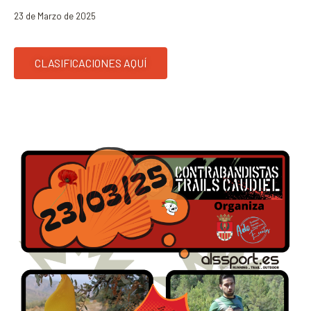
23 de Marzo de 2025
CLASIFICACIONES AQUÍ