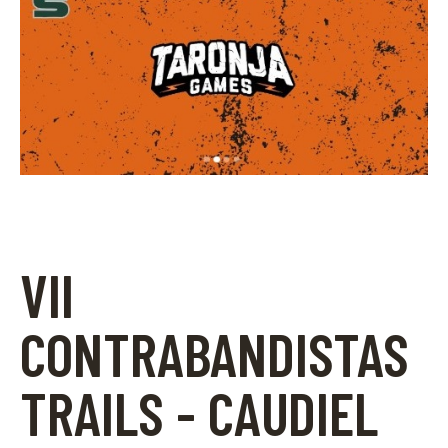
VII
CONTRABANDISTAS
TRAILS - CAUDIEL