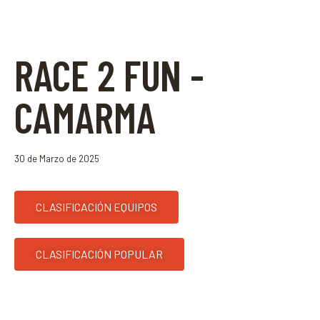
RACE 2 FUN -
CAMARMA
30 de Marzo de 2025
CLASIFICACIÓN EQUIPOS
CLASIFICACIÓN POPULAR