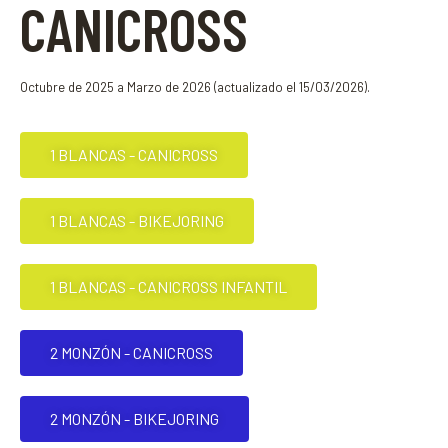
CANICROSS
Octubre de 2025 a Marzo de 2026 (actualizado el 15/03/2026).
1 BLANCAS - CANICROSS
1 BLANCAS - BIKEJORING
1 BLANCAS - CANICROSS INFANTIL
2 MONZÓN - CANICROSS
2 MONZÓN - BIKEJORING