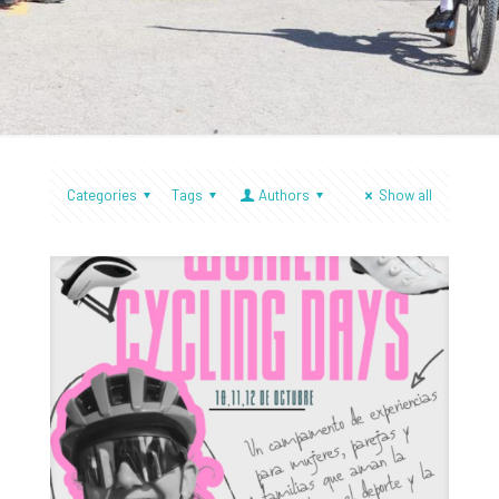
Categories
Tags
Authors
Show all