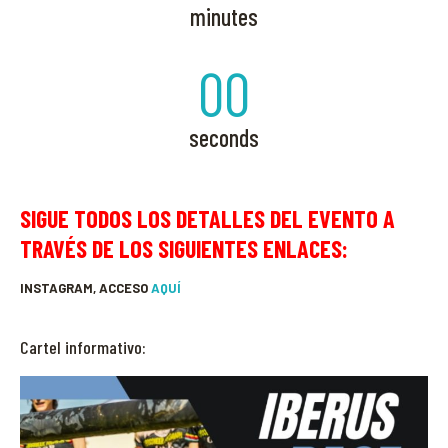
minutes
00
seconds
SIGUE TODOS LOS DETALLES DEL EVENTO A
TRAVÉS DE LOS SIGUIENTES ENLACES:
INSTAGRAM, ACCESO
AQUÍ
Cartel informativo: