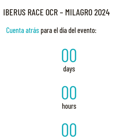
IBERUS RACE OCR – MILAGRO 2024
Cuenta atrás
para el día del evento:
00
days
00
hours
00