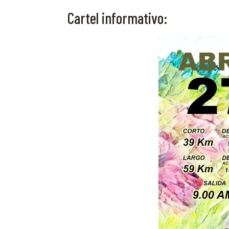
Cartel informativo: