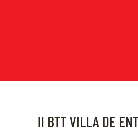
II BTT VILLA DE E