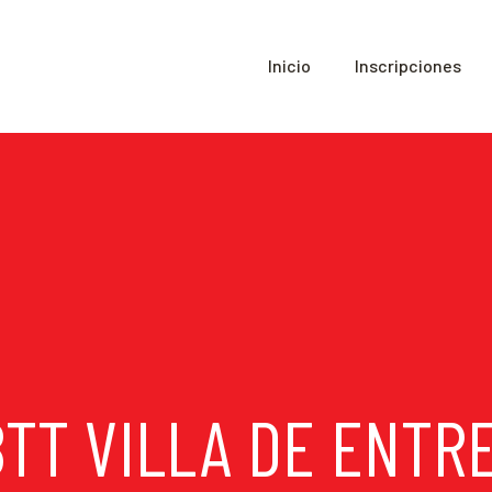
Inicio
Inscripciones
 BTT VILLA DE ENTR