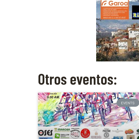
Otros eventos:
EVENTS