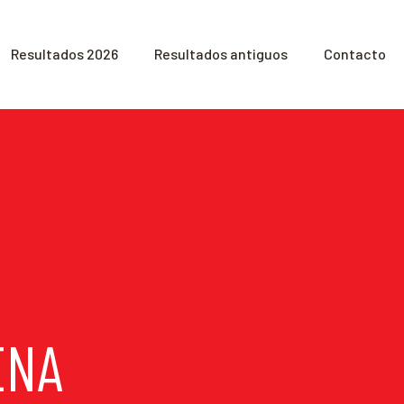
Resultados 2026
Resultados antiguos
Contacto
ENA