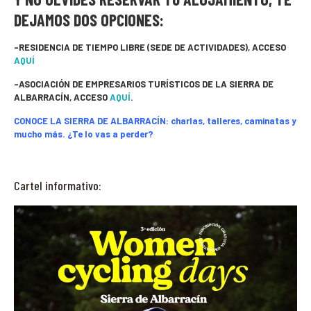
DEJAMOS DOS OPCIONES:
-RESIDENCIA DE TIEMPO LIBRE (SEDE DE ACTIVIDADES), ACCESO
AQUÍ
-ASOCIACIÓN DE EMPRESARIOS TURÍSTICOS DE LA SIERRA DE
ALBARRACÍN, ACCESO
AQUÍ
.
CONOCE LA SIERRA DE ALBARRACÍN: charlas, talleres, caminatas y
mucho más. ¿Te lo vas a perder?
Cartel informativo: