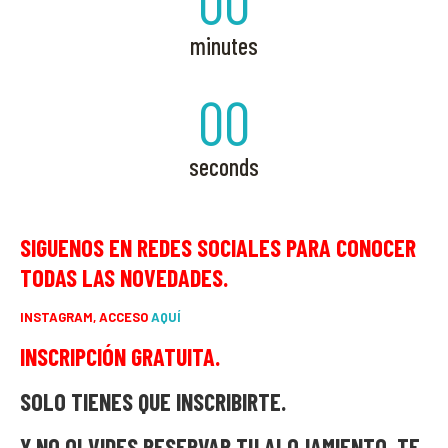
00
minutes
00
seconds
SIGUENOS EN REDES SOCIALES PARA CONOCER
TODAS LAS NOVEDADES.
INSTAGRAM, ACCESO
AQUÍ
INSCRIPCIÓN GRATUITA.
SOLO TIENES QUE INSCRIBIRTE.
Y NO OLVIDES RESERVAR TU ALOJAMIENTO, TE