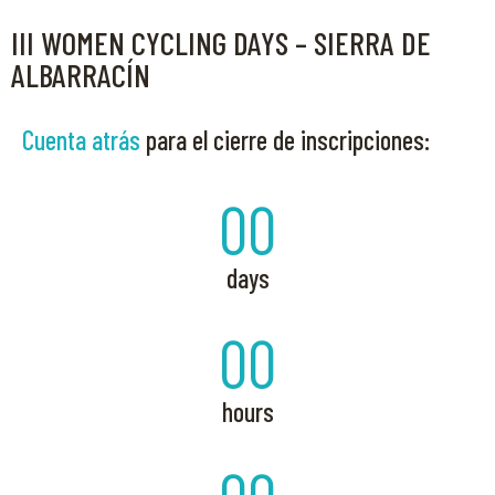
III WOMEN CYCLING DAYS – SIERRA DE
ALBARRACÍN
Cuenta atrás
para el cierre de inscripciones:
00
days
00
hours