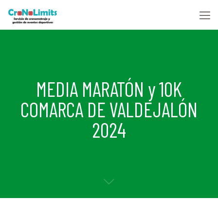
MEDIA MARATÓN y 10K
COMARCA DE VALDEJALÓN
2024