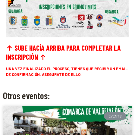
↑ SUBE HACÍA ARRIBA PARA COMPLETAR LA
INSCRIPCIÓN
↑
UNA VEZ FINALIZADO EL PROCESO, TIENES QUE RECIBIR UN EMAIL
DE CONFIRMACIÓN. ASEGURATE DE ELLO.
Otros eventos:
EVENTS