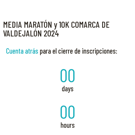
MEDIA MARATÓN y 10K COMARCA DE
VALDEJALÓN 2024
Cuenta atrás
para el cierre de inscripciones:
00
days
00
hours