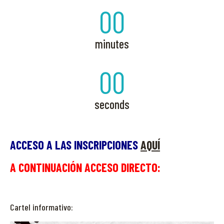
00
minutes
00
seconds
ACCESO A LAS INSCRIPCIONES
AQUÍ
A CONTINUACIÓN ACCESO DIRECTO:
Cartel informativo: