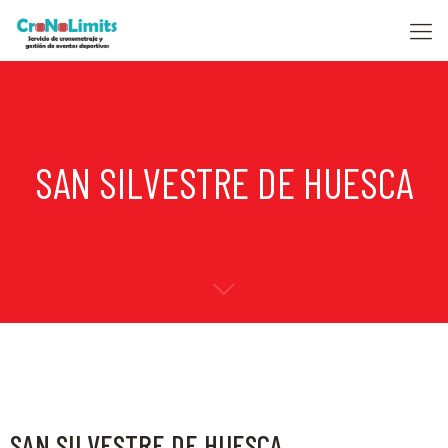
SAN SILVESTRE DE HUESCA
SAN SILVESTRE DE HUESCA