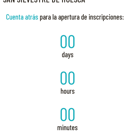
Cuenta atrás
para la apertura de inscripciones:
00
days
00
hours
00
minutes