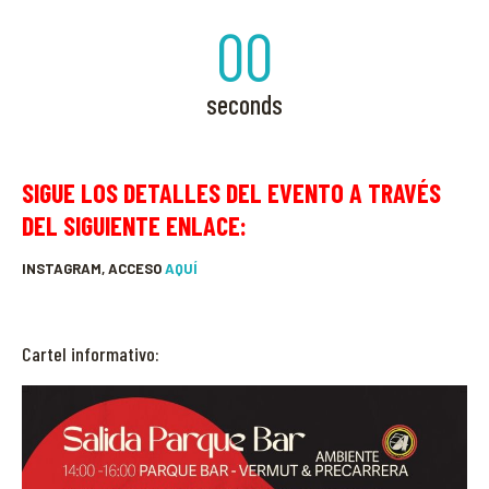
00
seconds
SIGUE LOS DETALLES DEL EVENTO A TRAVÉS
DEL SIGUIENTE ENLACE:
INSTAGRAM, ACCESO
AQUÍ
Cartel informativo: