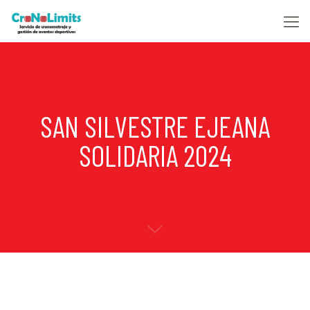
SAN SILVESTRE EJEANA
SOLIDARIA 2024