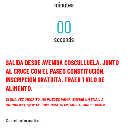
minutes
00
seconds
SALIDA DESDE AVENIDA COSCULLUELA, JUNTO
AL CRUCE CON EL PASEO CONSTITUCIÓN.
INSCRIPCIÓN GRATUITA, TRAER 1 KILO DE
ALIMENTO.
SI UNA VEZ INSCRITO, NO PUEDES VENIR, ENVIAR UN EMAIL A
CRONOLIMITS@GMAIL.COM PARA TRAMITAR LA CANCELACIÓN
Cartel informativo: