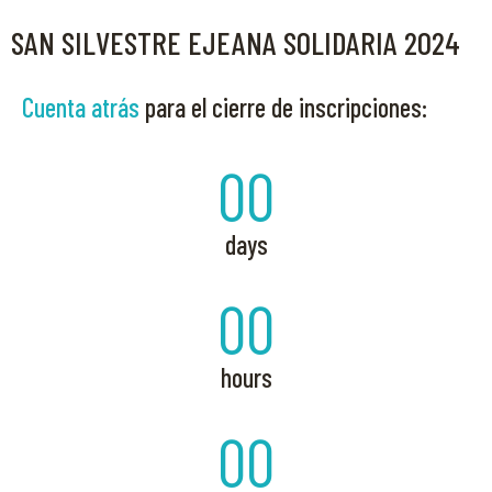
SAN SILVESTRE EJEANA SOLIDARIA 2024
Cuenta atrás
para el cierre de inscripciones:
00
days
00
hours
00